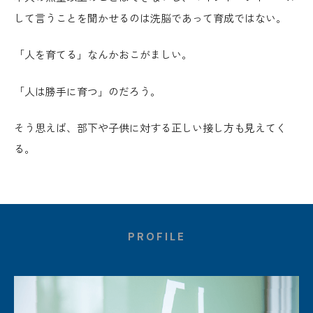
して言うことを聞かせるのは洗脳であって育成ではない。
「人を育てる」なんかおこがましい。
「人は勝手に育つ」のだろう。
そう思えば、部下や子供に対する正しい接し方も見えてく
る。
PROFILE