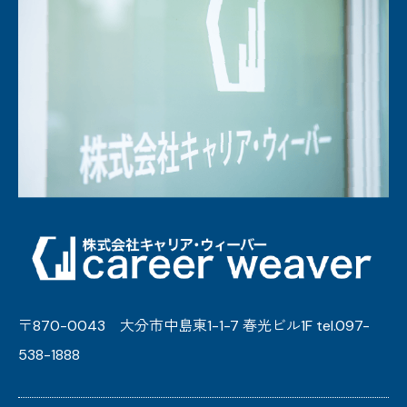
〒870-0043 大分市中島東1-1-7 春光ビル1F tel.097-
538-1888