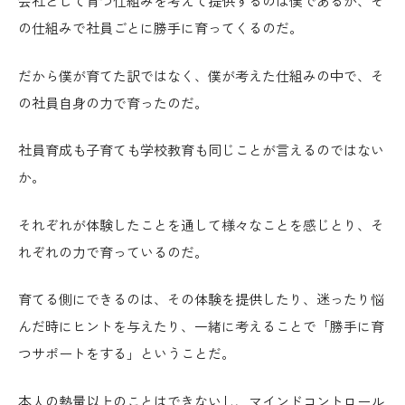
会社として育つ仕組みを考えて提供するのは僕であるが、そ
の仕組みで社員ごとに勝手に育ってくるのだ。
だから僕が育てた訳ではなく、僕が考えた仕組みの中で、そ
の社員自身の力で育ったのだ。
社員育成も子育ても学校教育も同じことが言えるのではない
か。
それぞれが体験したことを通して様々なことを感じとり、そ
れぞれの力で育っているのだ。
育てる側にできるのは、その体験を提供したり、迷ったり悩
んだ時にヒントを与えたり、一緒に考えることで「勝手に育
つサポートをする」ということだ。
本人の熱量以上のことはできないし、マインドコントロール