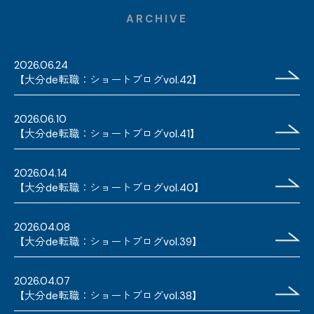
ARCHIVE
2026.06.24
【大分de転職：ショートブログvol.42】
2026.06.10
【大分de転職：ショートブログvol.41】
2026.04.14
【大分de転職：ショートブログvol.40】
2026.04.08
【大分de転職：ショートブログvol.39】
2026.04.07
【大分de転職：ショートブログvol.38】