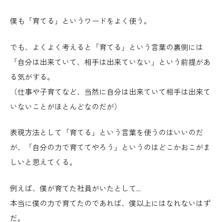
僕も「育てる」というワードをよく使う。
でも、よくよく考えると「育てる」という言葉の裏側には
「自分は出来ていて、相手は出来ていない」という前提があ
る気がする。
（仕事や子育てなど、当然に自分は出来ていて相手は出来て
いないことがほとんどなのだが）
表現方法として「育てる」という言葉を使うのはいいのだ
が、「自分の力で育ててやろう」というのはどこかおこがま
しいと思えてくる。
例えば、僕が育てた社員がいたとして…
本当に僕の力で育てたのであれば、僕以上にはなれないはず
だ。