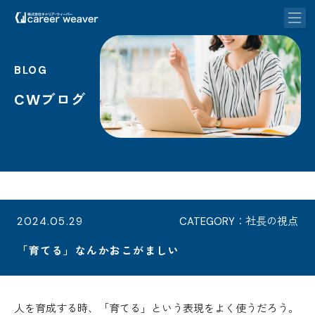
BLOG
CWブログ
2024.05.29
CATEGORY：社長の視点
「育てる」なんかおこがましい
人を育成する時、「育てる」という表現をよく使うだろう。