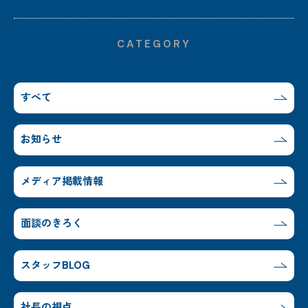
CATEGORY
すべて
お知らせ
メディア掲載情報
面談のきろく
スタッフBLOG
社長の視点