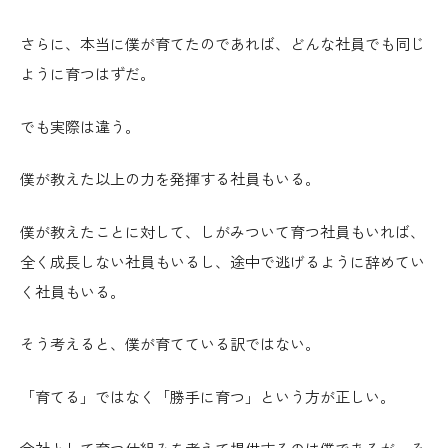
さらに、本当に僕が育てたのであれば、どんな社員でも同じ
ように育つはずだ。
でも実際は違う。
僕が教えた以上の力を発揮する社員もいる。
僕が教えたことに対して、しがみついて育つ社員もいれば、
全く成長しない社員もいるし、途中で逃げるように辞めてい
く社員もいる。
そう考えると、僕が育てている訳ではない。
「育てる」ではなく「勝手に育つ」という方が正しい。