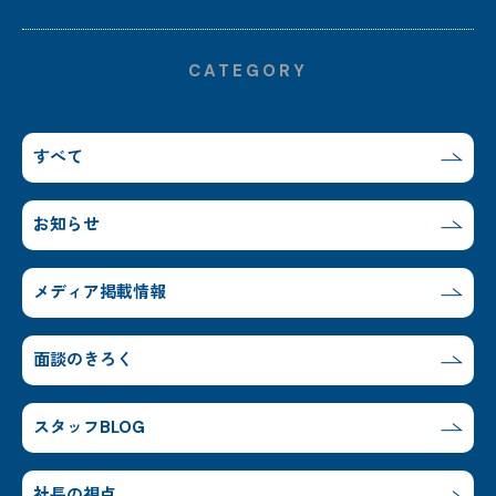
CATEGORY
すべて
お知らせ
メディア掲載情報
面談のきろく
スタッフBLOG
社長の視点