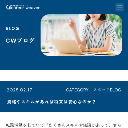
BLOG
CWブログ
2025.02.17
CATEGORY：スタッフBLOG
資格やスキルがあれば将来は安心なのか？
転職活動をしていて「たくさんスキルや知識があって、さら