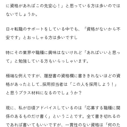
に資格があればこの先安心！」と思っている方は多いのでは
ないでしょうか。
日々転職のサポートをしている中でも、「資格がないから不
安です」とおっしゃる方は多いですし
特にその業界や職種に興味はないけれど「あればいいと思っ
て」と勉強している方もいらっしゃいます。
極端な例えですが、履歴書の資格欄に書ききれないほどの資
格があったとして…採用担当者は「この人を採用しよう！」
と思うプラス材料になるのでしょうか？
現に、私が日頃アドバイスしているのは「応募する職種に関
係のあるものだけ書く」ということです。全て書き切れるの
であれば書いてもいいですが、一貫性のない資格は「何のた