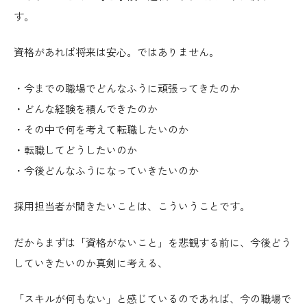
す。
資格があれば将来は安心。ではありません。
・今までの職場でどんなふうに頑張ってきたのか
・どんな経験を積んできたのか
・その中で何を考えて転職したいのか
・転職してどうしたいのか
・今後どんなふうになっていきたいのか
採用担当者が聞きたいことは、こういうことです。
だからまずは「資格がないこと」を悲観する前に、今後どう
していきたいのか真剣に考える、
「スキルが何もない」と感じているのであれば、今の職場で