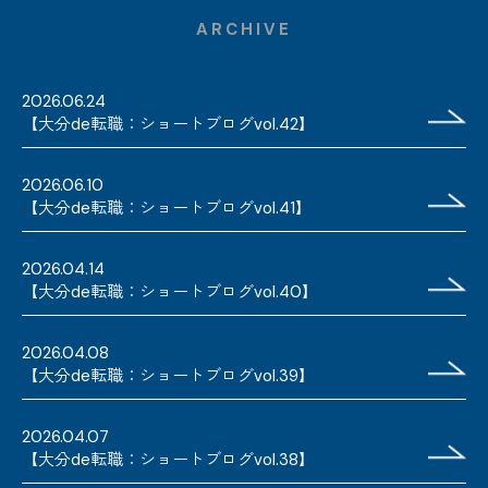
ARCHIVE
2026.06.24
【大分de転職：ショートブログvol.42】
2026.06.10
【大分de転職：ショートブログvol.41】
2026.04.14
【大分de転職：ショートブログvol.40】
2026.04.08
【大分de転職：ショートブログvol.39】
2026.04.07
【大分de転職：ショートブログvol.38】