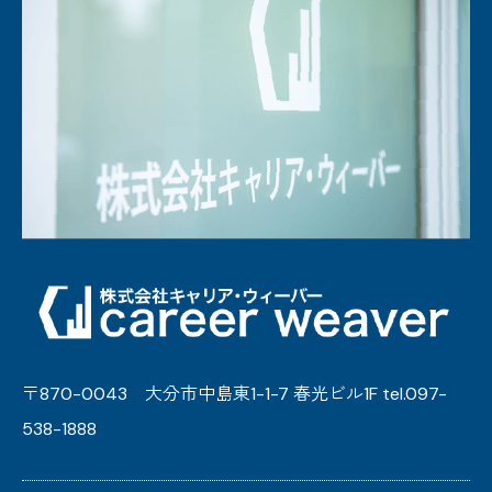
〒870-0043 大分市中島東1-1-7 春光ビル1F tel.097-
538-1888