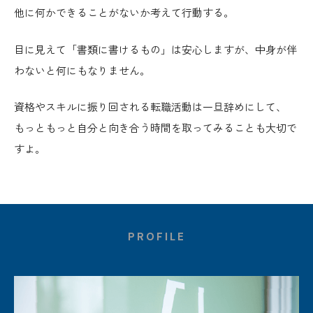
他に何かできることがないか考えて行動する。
目に見えて「書類に書けるもの」は安心しますが、中身が伴
わないと何にもなりません。
資格やスキルに振り回される転職活動は一旦辞めにして、
もっともっと自分と向き合う時間を取ってみることも大切で
すよ。
PROFILE