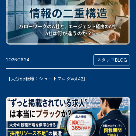
2026.06.24
スタッフBLOG
【大分de転職：ショートブログvol.42】