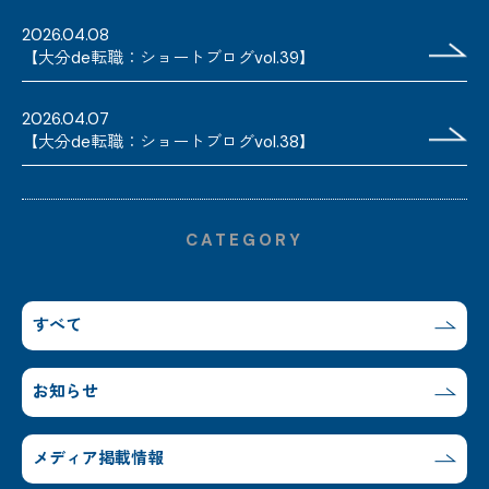
2026.04.08
【大分de転職：ショートブログvol.39】
2026.04.07
【大分de転職：ショートブログvol.38】
CATEGORY
すべて
お知らせ
メディア掲載情報