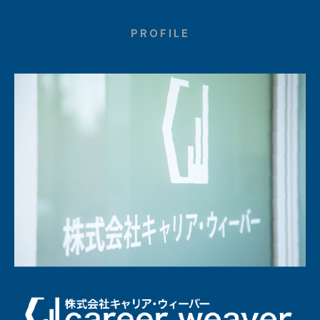
PROFILE