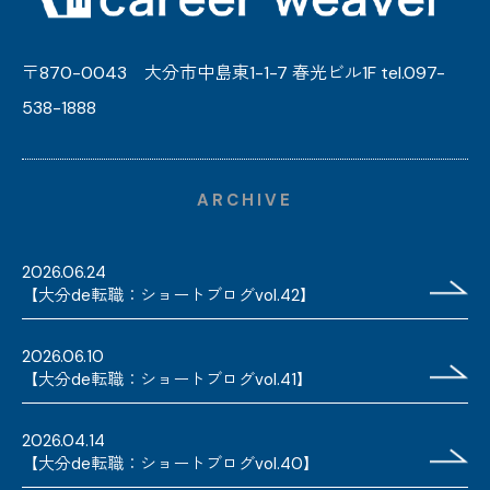
〒870-0043 大分市中島東1-1-7 春光ビル1F tel.097-
538-1888
ARCHIVE
2026.06.24
【大分de転職：ショートブログvol.42】
2026.06.10
【大分de転職：ショートブログvol.41】
2026.04.14
【大分de転職：ショートブログvol.40】