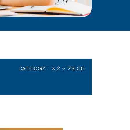
CATEGORY：スタッフBLOG