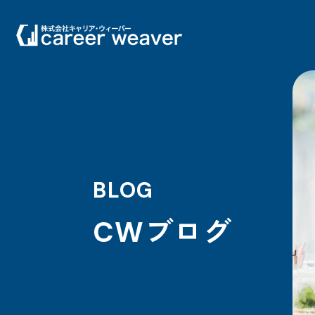
BLOG
CWブログ