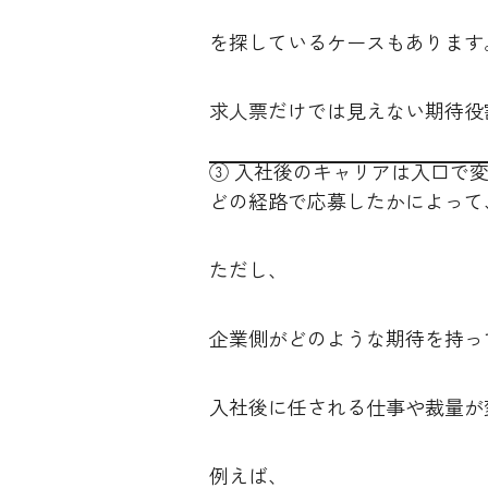
を探しているケースもあります
求人票だけでは見えない期待役
③ 入社後のキャリアは入口で
どの経路で応募したかによって
ただし、
企業側がどのような期待を持っ
入社後に任される仕事や裁量が
例えば、