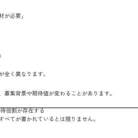
材が必要」
」
が全く異なります。
、募集背景や期待値が変わることがあります。
期待役割が存在する
すべてが書かれているとは限りません。