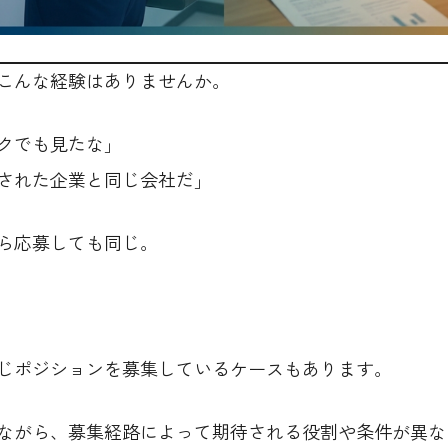
こんな経験はありませんか。
クでも見たな」
された企業と同じ会社だ」
ら応募しても同じ。
じポジションを募集しているケースもあります。
ながら、募集経路によって期待される役割や条件が異な