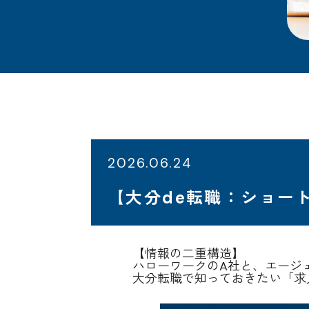
2026.06.24
【大分de転職：ショートブ
【情報の二重構造】
ハローワークのA社と、エージ
大分転職で知っておきたい「求