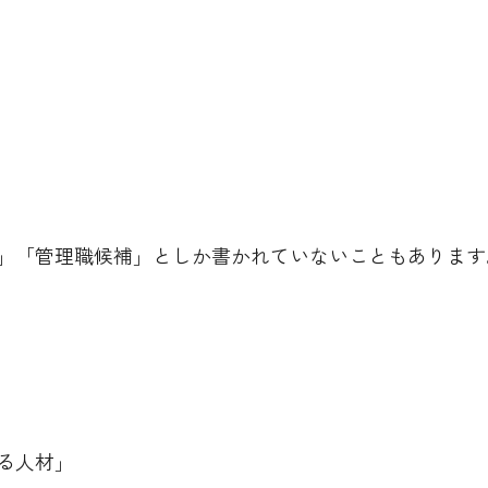
」「管理職候補」としか書かれていないこともあります
る人材」