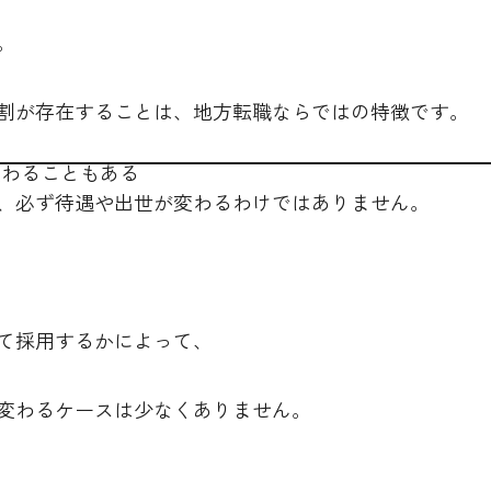
。
割が存在することは、地方転職ならではの特徴です。
変わることもある
、必ず待遇や出世が変わるわけではありません。
て採用するかによって、
変わるケースは少なくありません。