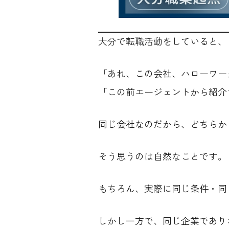
大分で転職活動をしていると、
「あれ、この会社、ハローワー
「この前エージェントから紹介
同じ会社なのだから、どちらか
そう思うのは自然なことです。
もちろん、実際に同じ条件・同
しかし一方で、同じ企業であり