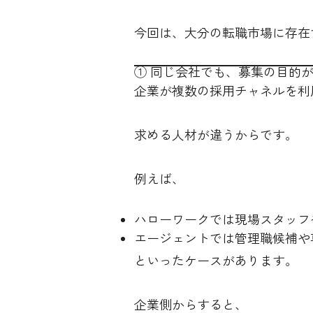
今回は、大分の転職市場に存在
① 同じ会社でも、募集の目的
企業が複数の採用チャネルを利
求める人材が違うからです。
例えば、
ハローワークでは現場スタッフ
エージェントでは管理職候補や
といったケースがあります。
企業側からすると、