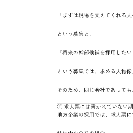
「まずは現場を支えてくれる人
という募集と、
「将来の幹部候補を採用したい
という募集では、求める人物像
そのため、同じ会社であっても
② 求人票には書かれていない
地方企業の採用では、求人票に