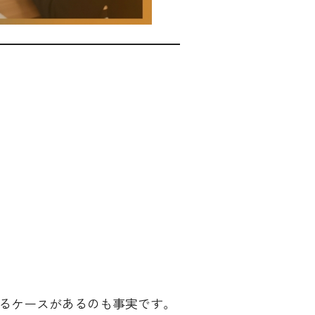
るケースがあるのも事実です。