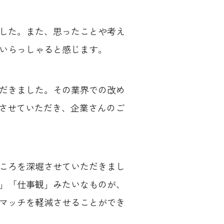
した。また、思ったことや考え
いらっしゃると感じます。
だきました。その業界での改め
をさせていただき、企業さんのご
ころを深堀させていただきまし
」「仕事観」みたいなものが、
マッチを軽減させることができ