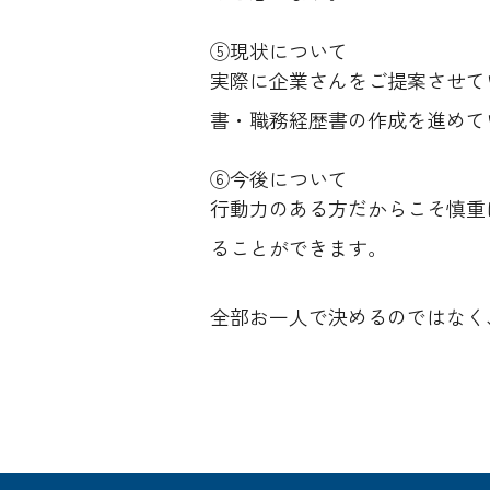
⑤
現状について
実際に企業さんをご提案させて
書・職務経歴書の作成を進めて
⑥今後について
行動力のある方だからこそ慎重
ることができます。
全部お一人で決めるのではなく