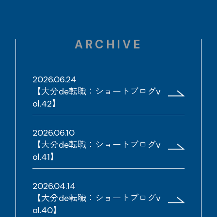
ARCHIVE
2026.06.24
【大分de転職：ショートブログv
ol.42】
2026.06.10
【大分de転職：ショートブログv
ol.41】
2026.04.14
【大分de転職：ショートブログv
ol.40】