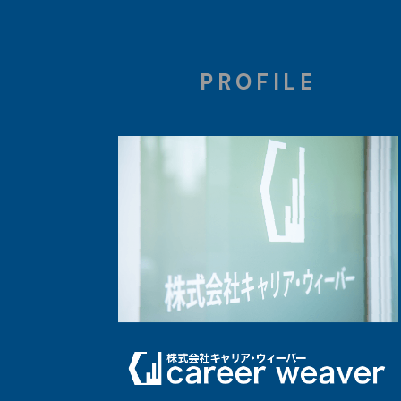
PROFILE