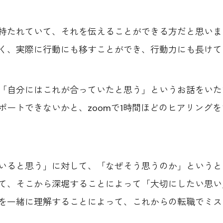
持たれていて、それを伝えることができる方だと思いま
く、実際に行動にも移すことができ、行動力にも長けて
「自分にはこれが合っていたと思う」というお話をいた
ポートできないかと、zoomで1時間ほどのヒアリング
いると思う」に対して、「なぜそう思うのか」というと
て、そこから深堀することによって「大切にしたい思い
を一緒に理解することによって、これからの転職でミス