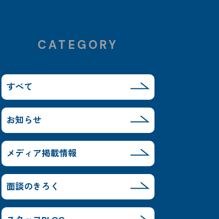
CATEGORY
すべて
お知らせ
メディア掲載情報
面談のきろく