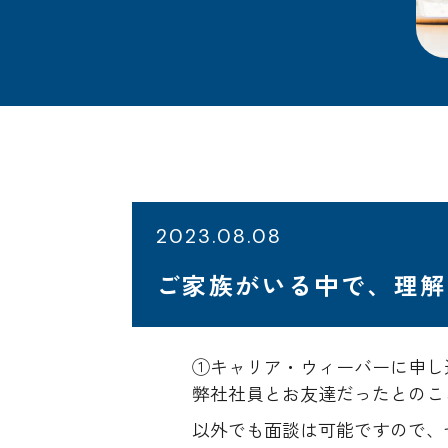
2023.08.08
ご家族がいる中で、理解
①キャリア・ウィーバーに申し
弊社社員とお友達だったとのこ
以外でも面談は可能ですので、