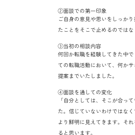
②面談での第一印象
ご自身の意見や思いをしっかり
たことをそこで止めるのではな
③当初の相談内容
何回か転職を経験してきた中で
ての転職活動において、何かサ
提案までいたしました。
④面談を通しての変化
「自分としては、そこが合って
た。信じていないわけではなく
より鮮明に見えてきます。それ
ると思います。