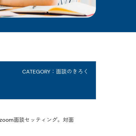
CATEGORY：面談のきろく
oom面談セッティング。対面