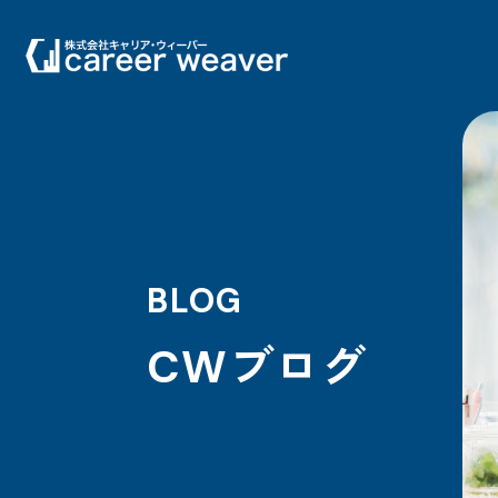
BLOG
CWブログ