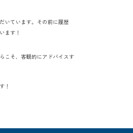
だいています。その前に履歴
います！
らこそ、客観的にアドバイスす
す！