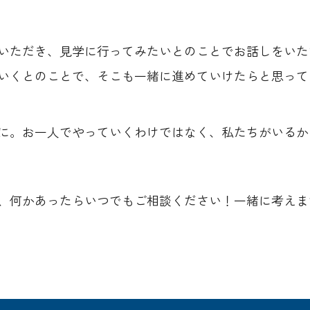
いただき、見学に行ってみたいとのことでお話しをいた
いくとのことで、そこも一緒に進めていけたらと思って
に。お一人でやっていくわけではなく、私たちがいるか
、何かあったらいつでもご相談ください！一緒に考えま