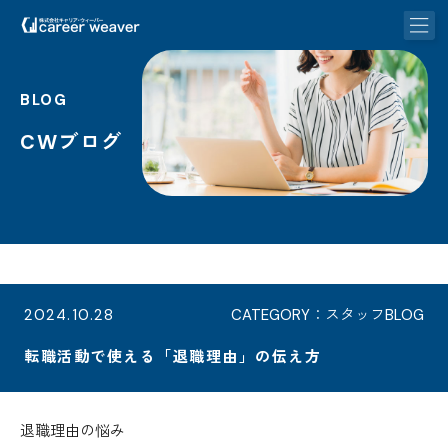
BLOG
CWブログ
2024.10.28
CATEGORY：スタッフBLOG
転職活動で使える「退職理由」の伝え方
退職理由の悩み