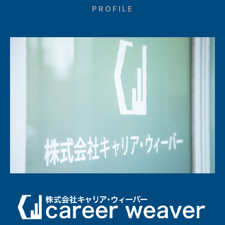
PROFILE