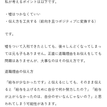
私が考えるポイントは以下です。
・嘘はつかなくていい
・伝え方を工夫する（前向き且つポジティブに変換する）
です。
嘘をついて入社できたとしても、後々しんどくなってしまっ
ては元も子もありません。
正直に退職理由をお伝えをしても
問題はありませんが、大事なのはその伝え方
です。
退職理由の伝え方
「給与が少なかったです」と伝えるにしても、そのまま伝え
ると「給与を上げるために自分で何か努力したの？」「給与
が上がらなかったのは、自分のせいなんじゃないの？」と思
われてしまう可能性があります。