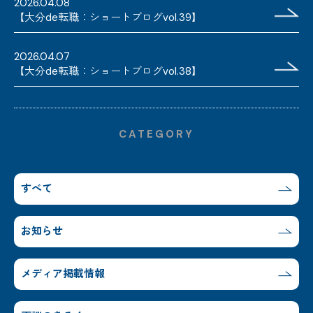
2026.04.08
【大分de転職：ショートブログvol.39】
2026.04.07
【大分de転職：ショートブログvol.38】
CATEGORY
すべて
お知らせ
メディア掲載情報