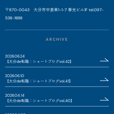
〒870-0043 大分市中島東1-1-7 春光ビル1F tel.097-
538-1888
ARCHIVE
2026.06.24
【大分de転職：ショートブログvol.42】
2026.06.10
【大分de転職：ショートブログvol.41】
2026.04.14
【大分de転職：ショートブログvol.40】