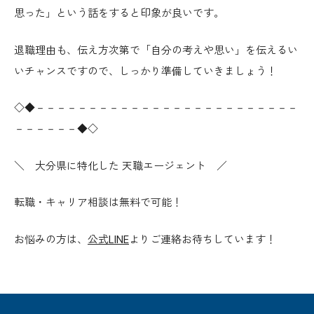
思った」という話をすると印象が良い
です。
退職理由も、伝え方次第で「自分の考えや思い」を伝えるい
いチャンスですので、しっかり準備していきましょう！
◇◆－－－－－－－－－－－－－－－－－－－－－－－－－
－－－－－－◆◇
＼ 大分県に特化した 天職エージェント ／
転職・キャリア相談は無料で可能！
お悩みの方は、
公式LINE
よりご連絡お待ちしています！