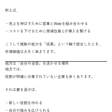
例えば、
・売上を伸ばすために営業とWebを組み合わせる
・コストを下げるために現場改善とIT導入を繋げる
こうして複数の能力を「成果」という軸で統合したとき、
市場価値は大きく高まります。
地方は「自分の全部」を活かせる場所
地方では、
役割が明確に分業されていない企業も多くあります。
それは裏を返せば、
・新しい役割を作れる
・自分の強みを広げられる