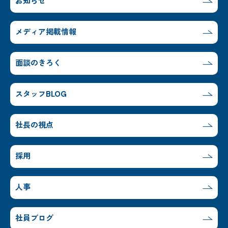
お知らせ
メディア掲載情報
面談のきろく
スタッフBLOG
社長の視点
採用
人事
社員ブログ