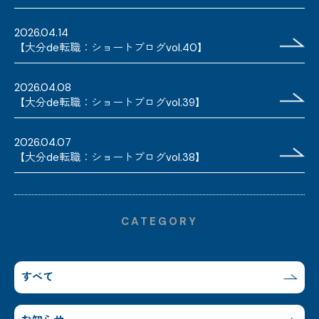
2026.04.14
【大分de転職：ショートブログvol.40】
2026.04.08
【大分de転職：ショートブログvol.39】
2026.04.07
【大分de転職：ショートブログvol.38】
CATEGORY
すべて