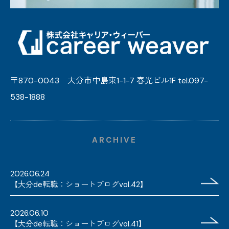
〒870-0043 大分市中島東1-1-7 春光ビル1F tel.097-
538-1888
ARCHIVE
2026.06.24
【大分de転職：ショートブログvol.42】
2026.06.10
【大分de転職：ショートブログvol.41】