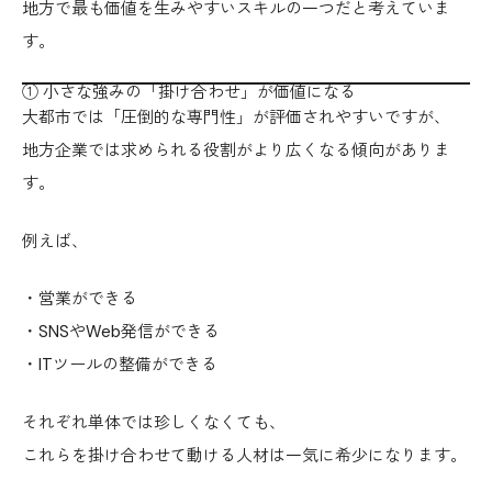
地方で最も価値を生みやすいスキルの一つだと考えていま
す。
① 小さな強みの「掛け合わせ」が価値になる
大都市では「圧倒的な専門性」が評価されやすいですが、
地方企業では求められる役割がより広くなる傾向がありま
す。
例えば、
・営業ができる
・SNSやWeb発信ができる
・ITツールの整備ができる
それぞれ単体では珍しくなくても、
これらを掛け合わせて動ける人材は一気に希少になります。