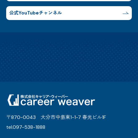
公式YouTubeチャンネル
〒870-0043 大分市中島東1-1-7 春光ビル1F
tel.097-538-1888