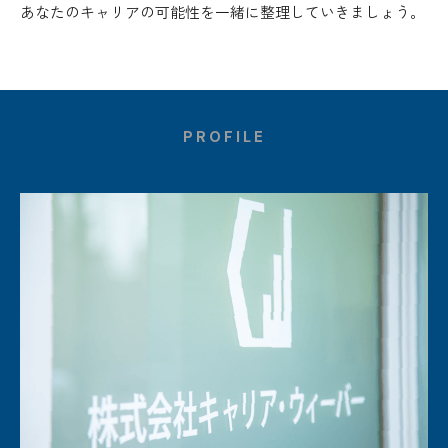
あなたのキャリアの可能性を一緒に整理していきましょう。
PROFILE