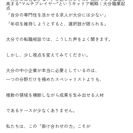
高まる“マルチプレイヤー”というキャリア戦略｜大分職業起
点
「自分の専門性を活かせる求人が大分には少ない」
「年収を維持しようとすると、選択肢が限られる」
大分での転職相談では、こうした声をよく聞きます。
しかし、少し視点を変えてみてください。
大分の中小企業が本当に必要としているのは、
一つの分野だけを極めたスペシャリストよりも、
複数の領域を横断しながら成果を生み出せる人材
であるケースが少なくありません。
私たちは、この「掛け合わせの力」こそが