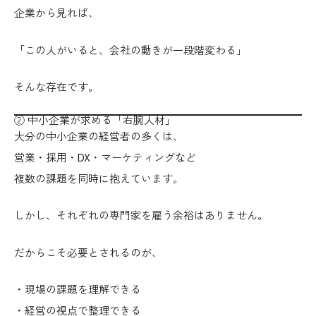
企業から見れば、
「この人がいると、会社の動きが一段階変わる」
そんな存在です。
② 中小企業が求める「右腕人材」
大分の中小企業の経営者の多くは、
営業・採用・DX・マーケティングなど
複数の課題を同時に抱えています。
しかし、それぞれの専門家を雇う余裕はありません。
だからこそ必要とされるのが、
・現場の課題を理解できる
・経営の視点で整理できる