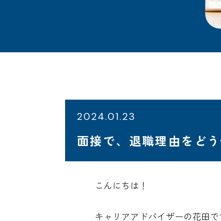
2024.01.23
面接で、退職理由をどう
こんにちは！
キャリアアドバイザーの花田で