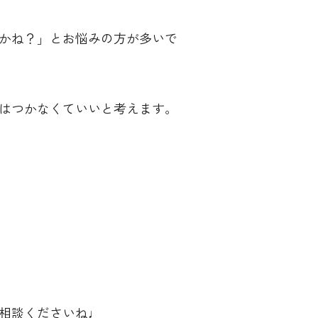
かね？」とお悩みの方が多いで
はつかなくていいと考えます。
相談くださいね♩