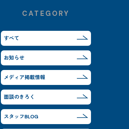
CATEGORY
すべて
お知らせ
メディア掲載情報
面談のきろく
スタッフBLOG