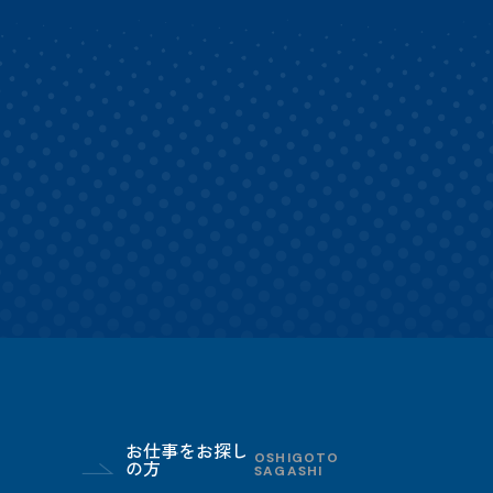
お仕事をお探し
OSHIGOTO
の方
SAGASHI