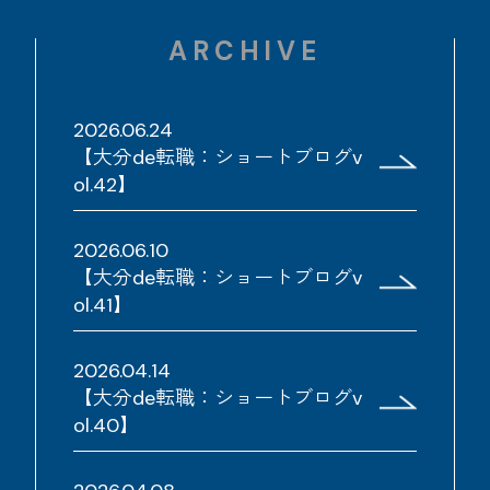
ARCHIVE
2026.06.24
【大分de転職：ショートブログv
ol.42】
2026.06.10
【大分de転職：ショートブログv
ol.41】
2026.04.14
【大分de転職：ショートブログv
ol.40】