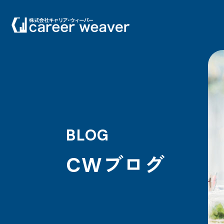
BLOG
CWブログ