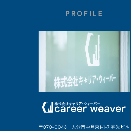
PROFILE
〒870-0043 大分市中島東1-1-7 春光ビル