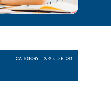
CATEGORY：スタッフBLOG