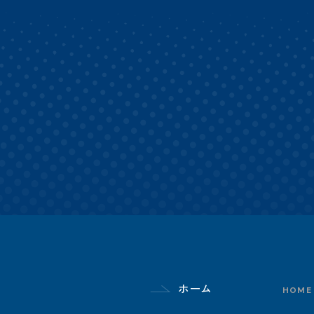
ホーム
HOME