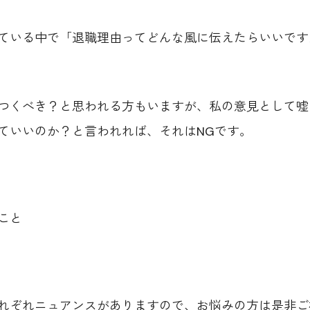
ている中で「退職理由ってどんな風に伝えたらいいです
つくべき？と思われる方もいますが、私の意見として嘘
ていいのか？と言われれば、それはNGです。
こと
れぞれニュアンスがありますので、お悩みの方は是非ご