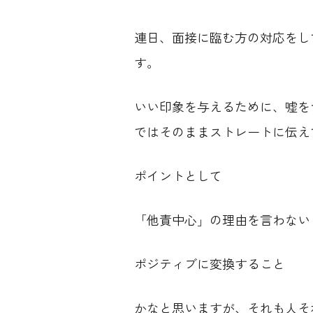
連日、面接に臨む方の対応をし
す。
いい印象を与えるために、嘘を
ではそのままストレートに伝え
ポイントとして
「他責中心」の理由を言わない
ポジティブに変換すること
かなと思いますが、それも人そ