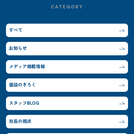
CATEGORY
すべて
お知らせ
メディア掲載情報
面談のきろく
スタッフBLOG
社長の視点