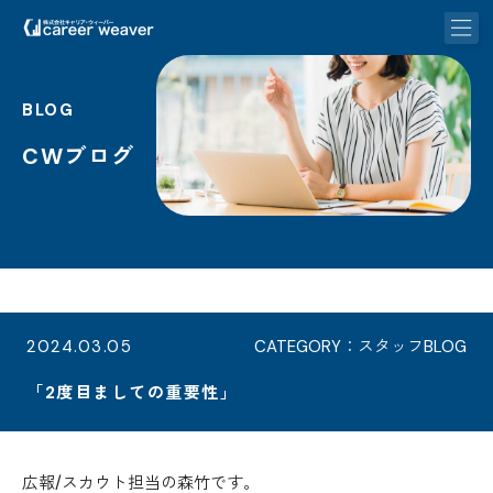
BLOG
CWブログ
2024.03.05
CATEGORY：スタッフBLOG
「2度目ましての重要性」
広報/スカウト担当の森竹です。