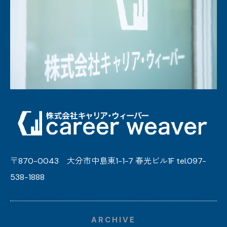
〒870-0043 大分市中島東1-1-7 春光ビル1F tel.097-
538-1888
ARCHIVE