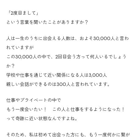
「2度目まして」
という言葉を聞いたことがありますか？
人は一生のうちに出会える人数は、およそ30,000人と言わ
れていますが
この30,000人の中で、2回目会う方って何人いるでしょう
か？
学校や仕事を通じて近い関係になる人は3,000人
親しい会話ができるのは300人と言われています。
仕事やプライベートの中で
もう一度会いたい！ この人と仕事をするようになった！
って奇跡に近い状態なんですよね。
そのため、私は初めて出会った方にも、もう一度何かに繋が