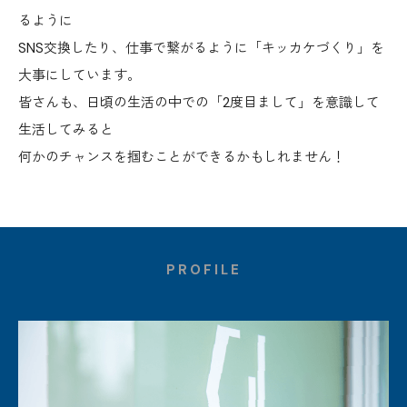
るように
SNS交換したり、仕事で繋がるように「キッカケづくり」を
大事にしています。
皆さんも、日頃の生活の中での「2度目まして」を意識して
生活してみると
何かのチャンスを掴むことができるかもしれません！
PROFILE