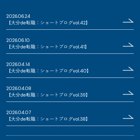
2026.06.24
【大分de転職：ショートブログvol.42】
2026.06.10
【大分de転職：ショートブログvol.41】
2026.04.14
【大分de転職：ショートブログvol.40】
2026.04.08
【大分de転職：ショートブログvol.39】
2026.04.07
【大分de転職：ショートブログvol.38】