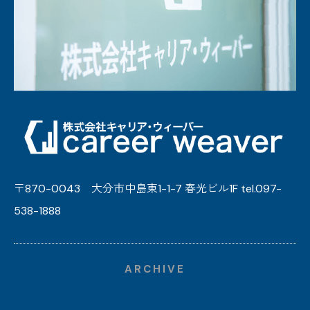
〒870-0043 大分市中島東1-1-7 春光ビル1F tel.097-
538-1888
ARCHIVE