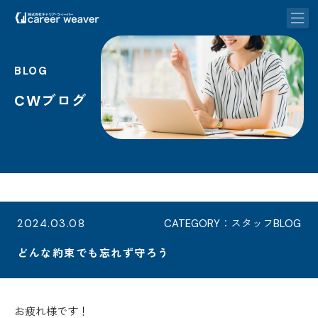
BLOG
CWブログ
2024.03.08
CATEGORY：スタッフBLOG
どんな約束でも忘れず守ろう
お疲れ様です！