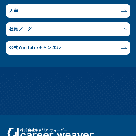
人事
社員ブログ
公式YouTubeチャンネル