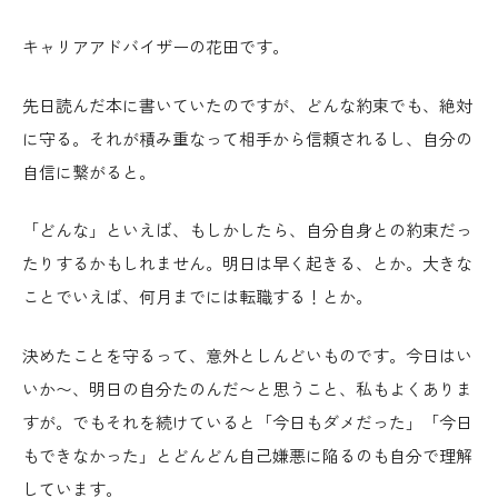
キャリアアドバイザーの花田です。
先日読んだ本に書いていたのですが、どんな約束でも、絶対
に守る。それが積み重なって相手から信頼されるし、自分の
自信に繋がると。
「どんな」といえば、もしかしたら、自分自身との約束だっ
たりするかもしれません。明日は早く起きる、とか。大きな
ことでいえば、何月までには転職する！とか。
決めたことを守るって、意外としんどいものです。今日はい
いか〜、明日の自分たのんだ〜と思うこと、私もよくありま
すが。でもそれを続けていると「今日もダメだった」「今日
もできなかった」とどんどん自己嫌悪に陥るのも自分で理解
しています。