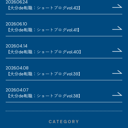
2026.06.24
【大分de転職：ショートブログvol.42】
2026.06.10
【大分de転職：ショートブログvol.41】
2026.04.14
【大分de転職：ショートブログvol.40】
2026.04.08
【大分de転職：ショートブログvol.39】
2026.04.07
【大分de転職：ショートブログvol.38】
CATEGORY