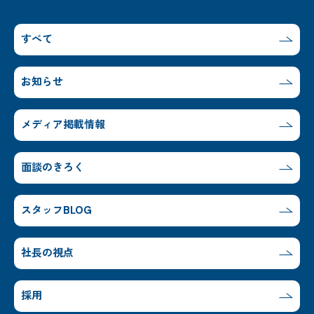
すべて
お知らせ
メディア掲載情報
面談のきろく
スタッフBLOG
社長の視点
採用