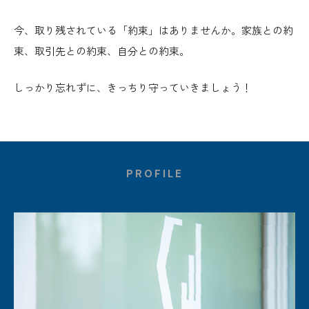
今、取り残されている「約束」はありませんか。家族との約
束、取引先との約束、自分との約束。
しっかり忘れずに、きっちり守っていきましょう！
PROFILE