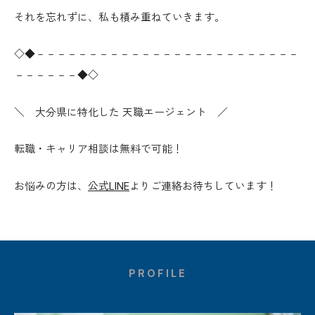
それを忘れずに、私も積み重ねていきます。
◇◆－－－－－－－－－－－－－－－－－－－－－－－－－
－－－－－－◆◇
＼ 大分県に特化した 天職エージェント ／
転職・キャリア相談は無料で可能！
お悩みの方は、
公式LINE
よりご連絡お待ちしています！
PROFILE