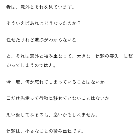
者は、意外とそれを見ています。
そういえばあれはどうなったのか？
任せたけれど進捗がわからないな
と、それは意外と積み重なって、大きな「信頼の喪失」に繋
がってしまうのではと。
今一度、何か忘れてしまっていることはないか
口だけ先走って行動に移せていないことはないか
思い返してみるのも、良いかもしれません。
信頼は、小さなことの積み重ねです。