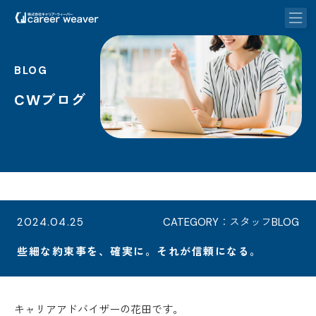
BLOG
CWブログ
2024.04.25
CATEGORY：スタッフBLOG
些細な約束事を、確実に。それが信頼になる。
キャリアアドバイザーの花田です。