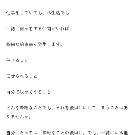
仕事をしていても、私生活でも
一緒に何かをする仲間がいれば
些細な約束事が発生します。
任せること
任せられること
自分で決めてやること
どんな些細なことでも、それを後回しにしてしまうことはあ
りませんか。
自分にとっては「些細なことの後回し」でも、一緒にいる他