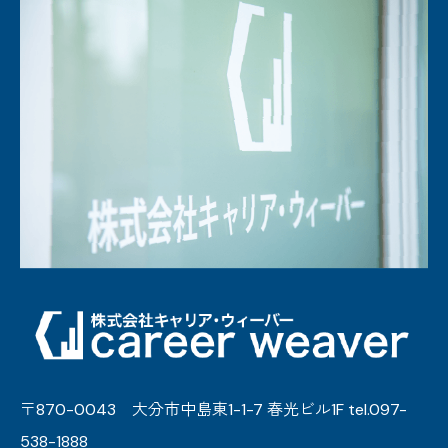
〒870-0043 大分市中島東1-1-7 春光ビル1F tel.097-
538-1888