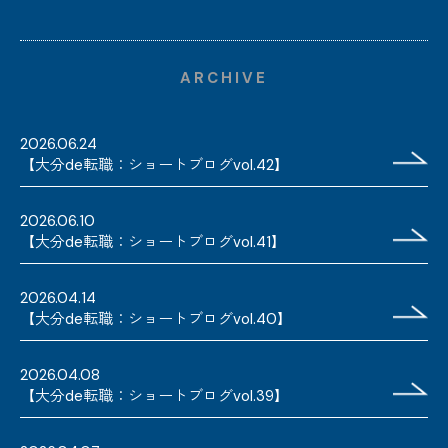
ARCHIVE
2026.06.24
【大分de転職：ショートブログvol.42】
2026.06.10
【大分de転職：ショートブログvol.41】
2026.04.14
【大分de転職：ショートブログvol.40】
2026.04.08
【大分de転職：ショートブログvol.39】