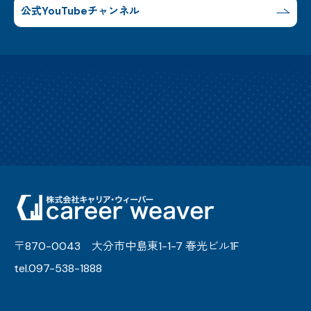
公式YouTubeチャンネル
〒870-0043 大分市中島東1-1-7 春光ビル1F
tel.097-538-1888