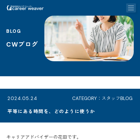
BLOG
CWブログ
2024.05.24
CATEGORY：スタッフBLOG
平等にある時間を、どのように使うか
キャリアアドバイザーの花田です。