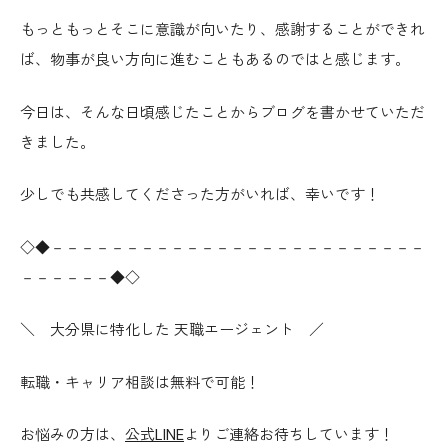
もっともっとそこに意識が向いたり、感謝することができれ
ば、物事が良い方向に進むこともあるのではと感じます。
今日は、そんな日頃感じたことからブログを書かせていただ
きました。
少しでも共感してくださった方がいれば、幸いです！
◇◆－－－－－－－－－－－－－－－－－－－－－－－－－
－－－－－－◆◇
＼ 大分県に特化した 天職エージェント ／
転職・キャリア相談は無料で可能！
お悩みの方は、
公式LINE
よりご連絡お待ちしています！