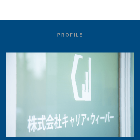
PROFILE