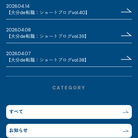
2026.04.14
【大分de転職：ショートブログvol.40】
2026.04.08
【大分de転職：ショートブログvol.39】
2026.04.07
【大分de転職：ショートブログvol.38】
CATEGORY
すべて
お知らせ