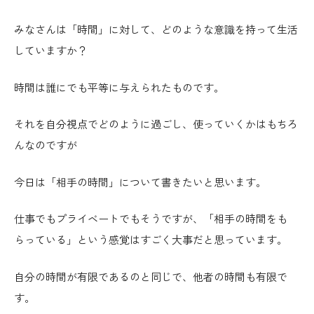
みなさんは「時間」に対して、どのような意識を持って生活
していますか？
時間は誰にでも平等に与えられたものです。
それを自分視点でどのように過ごし、使っていくかはもちろ
んなのですが
今日は「相手の時間」について書きたいと思います。
仕事でもプライベートでもそうですが、「相手の時間をも
らっている」という感覚はすごく大事だと思っています。
自分の時間が有限であるのと同じで、他者の時間も有限で
す。