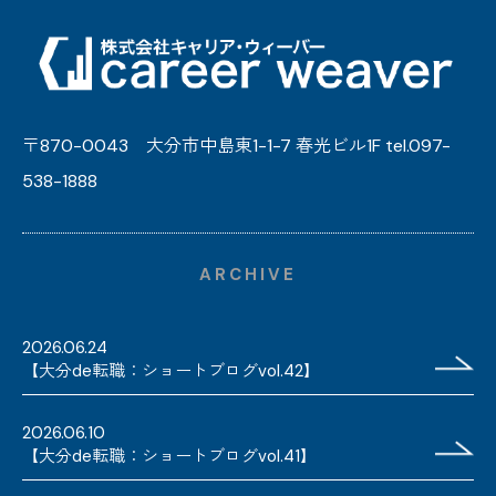
〒870-0043 大分市中島東1-1-7 春光ビル1F tel.097-
538-1888
ARCHIVE
2026.06.24
【大分de転職：ショートブログvol.42】
2026.06.10
【大分de転職：ショートブログvol.41】