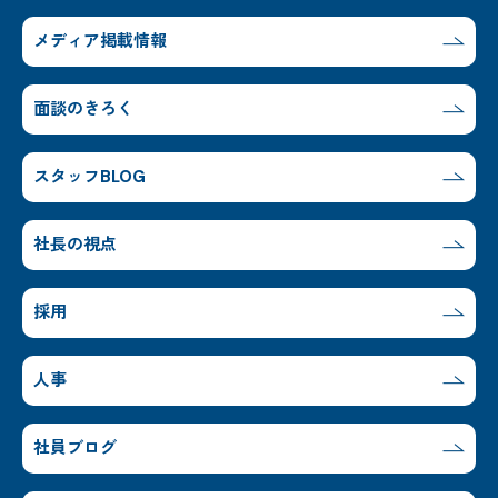
メディア掲載情報
面談のきろく
スタッフBLOG
社長の視点
採用
人事
社員ブログ