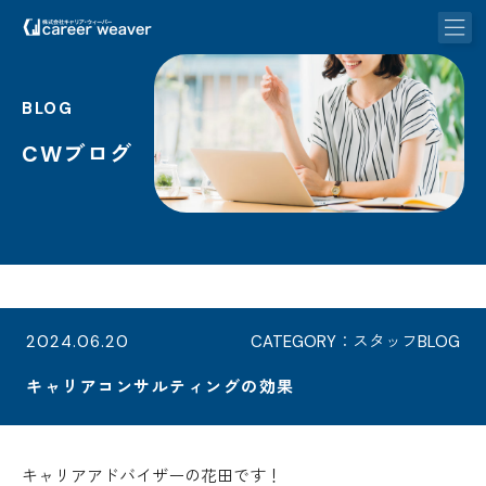
BLOG
CWブログ
2024.06.20
CATEGORY：スタッフBLOG
キャリアコンサルティングの効果
キャリアアドバイザーの花田です！