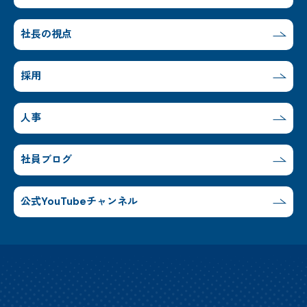
社長の視点
採用
人事
社員ブログ
公式YouTubeチャンネル