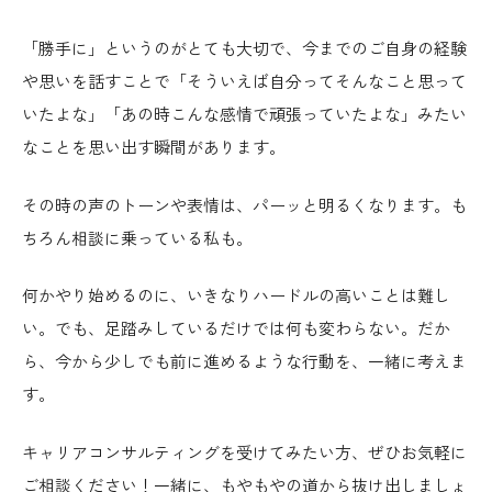
「勝手に」というのがとても大切で、今までのご自身の経験
や思いを話すことで「そういえば自分ってそんなこと思って
いたよな」「あの時こんな感情で頑張っていたよな」みたい
なことを思い出す瞬間があります。
その時の声のトーンや表情は、パーッと明るくなります。も
ちろん相談に乗っている私も。
何かやり始めるのに、いきなりハードルの高いことは難し
い。でも、足踏みしているだけでは何も変わらない。だか
ら、今から少しでも前に進めるような行動を、一緒に考えま
す。
キャリアコンサルティングを受けてみたい方、ぜひお気軽に
ご相談ください！一緒に、もやもやの道から抜け出しましょ