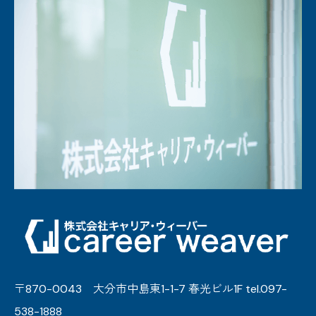
〒870-0043 大分市中島東1-1-7 春光ビル1F tel.097-
538-1888