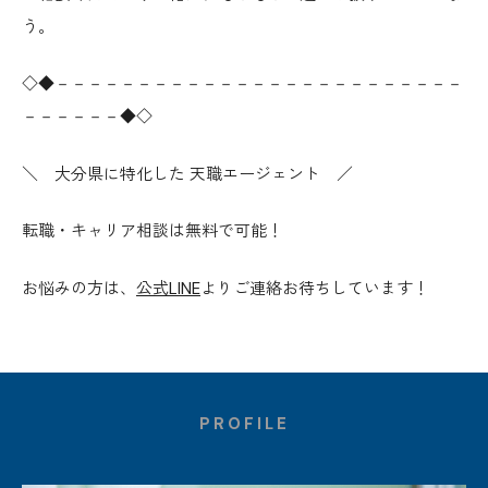
う。
◇◆－－－－－－－－－－－－－－－－－－－－－－－－－
－－－－－－◆◇
＼ 大分県に特化した 天職エージェント ／
転職・キャリア相談は無料で可能！
お悩みの方は、
公式LINE
よりご連絡お待ちしています！
PROFILE