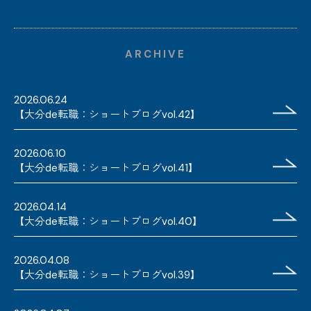
ARCHIVE
2026.06.24
【大分de転職：ショートブログvol.42】
2026.06.10
【大分de転職：ショートブログvol.41】
2026.04.14
【大分de転職：ショートブログvol.40】
2026.04.08
【大分de転職：ショートブログvol.39】