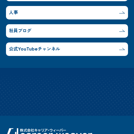
人事
社員ブログ
公式YouTubeチャンネル