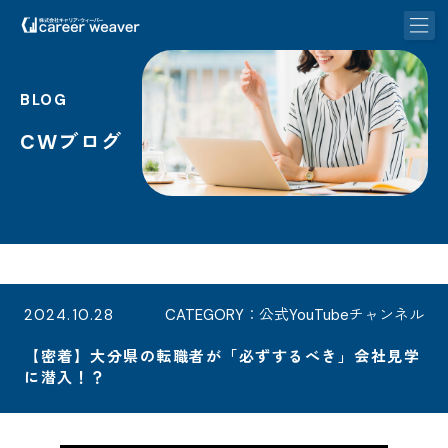
BLOG
CWブログ
2024.10.28
CATEGORY：公式YouTubeチャンネル
【密着】大分県の転職者が「必ずするべき」会社見学
に潜入！？