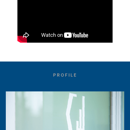
PROFILE