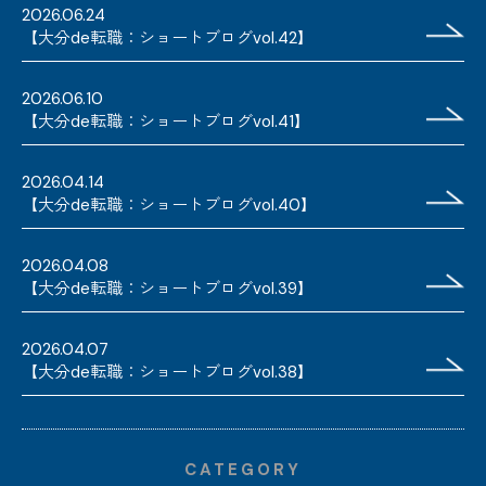
2026.06.24
【大分de転職：ショートブログvol.42】
2026.06.10
【大分de転職：ショートブログvol.41】
2026.04.14
【大分de転職：ショートブログvol.40】
2026.04.08
【大分de転職：ショートブログvol.39】
2026.04.07
【大分de転職：ショートブログvol.38】
CATEGORY