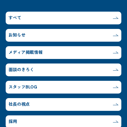
すべて
お知らせ
メディア掲載情報
面談のきろく
スタッフBLOG
社長の視点
採用