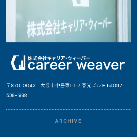
〒870-0043 大分市中島東1-1-7 春光ビル1F tel.097-
538-1888
ARCHIVE