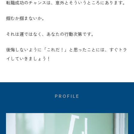
転職成功のチャンスは、意外とそういうところにあります。
掴むか掴まないか。
それは運ではなく、あなたの行動次第です。
後悔しないように「これだ！」と思ったことには、すぐトラ
イしていきましょう！
PROFILE