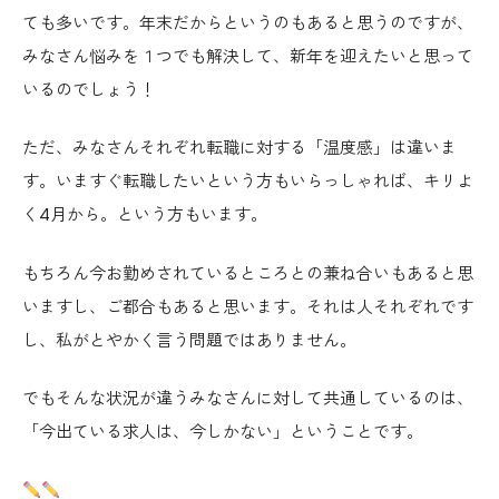
ても多いです。年末だからというのもあると思うのですが、
みなさん悩みを１つでも解決して、新年を迎えたいと思って
いるのでしょう！
ただ、みなさんそれぞれ転職に対する「温度感」は違いま
す。いますぐ転職したいという方もいらっしゃれば、キリよ
く4月から。という方もいます。
もちろん今お勤めされているところとの兼ね合いもあると思
いますし、ご都合もあると思います。それは人それぞれです
し、私がとやかく言う問題ではありません。
でもそんな状況が違うみなさんに対して共通しているのは、
「今出ている求人は、今しかない」ということです。