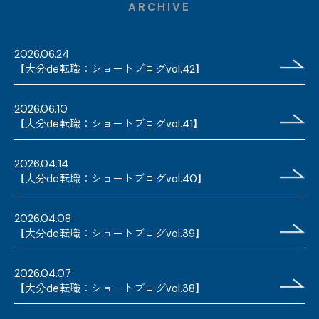
ARCHIVE
2026.06.24
【大分de転職：ショートブログvol.42】
2026.06.10
【大分de転職：ショートブログvol.41】
2026.04.14
【大分de転職：ショートブログvol.40】
2026.04.08
【大分de転職：ショートブログvol.39】
2026.04.07
【大分de転職：ショートブログvol.38】