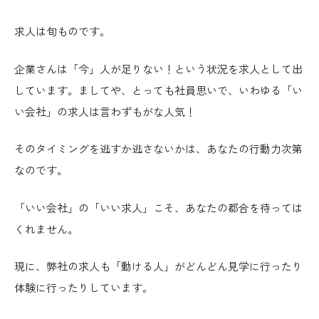
求人は旬ものです。
企業さんは「今」人が足りない！という状況を求人として出
しています。ましてや、とっても社員思いで、いわゆる「い
い会社」の求人は言わずもがな人気！
そのタイミングを逃すか逃さないかは、あなたの行動力次第
なのです。
「いい会社」の「いい求人」こそ、あなたの都合を待っては
くれません。
現に、弊社の求人も「動ける人」がどんどん見学に行ったり
体験に行ったりしています。