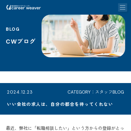
BLOG
CWブログ
2024.12.23
CATEGORY：スタッフBLOG
いい会社の求人は、自分の都合を待ってくれない
最近、弊社に「転職相談したい」という方からの登録がとっ