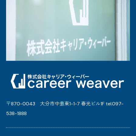
〒870-0043 大分市中島東1-1-7 春光ビル1F tel.097-
538-1888