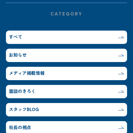
CATEGORY
すべて
お知らせ
メディア掲載情報
面談のきろく
スタッフBLOG
社長の視点