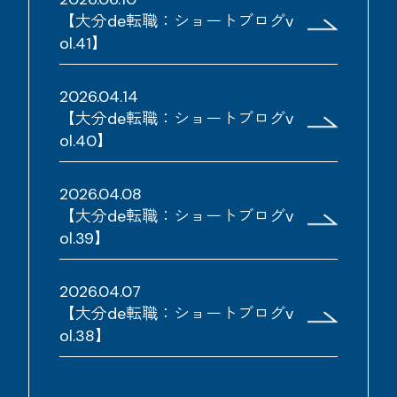
【大分de転職：ショートブログv
ol.41】
2026.04.14
【大分de転職：ショートブログv
ol.40】
2026.04.08
【大分de転職：ショートブログv
ol.39】
2026.04.07
【大分de転職：ショートブログv
ol.38】