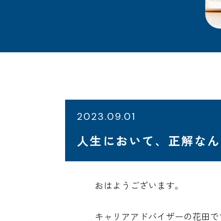
2023.09.01
人生において、正解なん
おはようございます。
キャリアアドバイザーの花田で