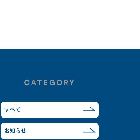
CATEGORY
すべて
お知らせ