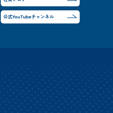
公式YouTubeチャンネル