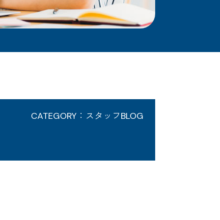
CATEGORY：スタッフBLOG