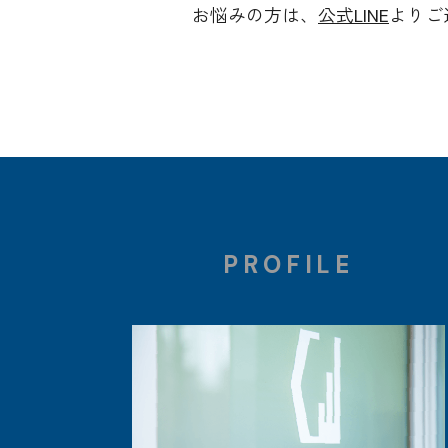
お悩みの方は、
公式LINE
よりご
PROFILE