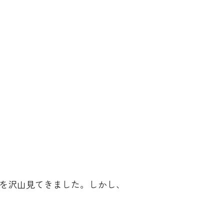
を沢山見てきました。しかし、