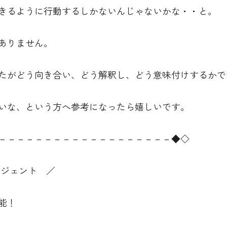
きるように行動するしかないんじゃないかな・・と。
ありません。
たがどう向き合い、どう解釈し、どう意味付けするかで
いな、という方へ参考になったら嬉しいです。
－－－－－－－－－－－－－－－－－－－◆◇
ージェント ／
能！