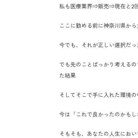
私も医療業界⇒販売⇒現在と2
ここに勤める前に神奈川県から
今でも、それが正しい選択だっ
でも先のことばっかり考えるの
た結果
そしてそこで手に入れた環境の
今は「これで良かったのかもし
そもそも、あなたの人生におい