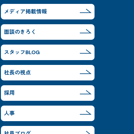
メディア掲載情報
面談のきろく
スタッフBLOG
社長の視点
採用
人事
社員ブログ