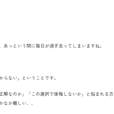
、あっという間に毎日が過ぎ去ってしまいますね。
からない」ということです。
正解なのか」「この選択で後悔しないか」と悩まれる方
かなか難しい、、