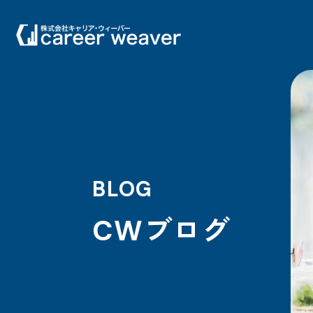
BLOG
CWブログ