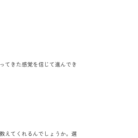
ってきた感覚を信じて進んでき
教えてくれるんでしょうか。選