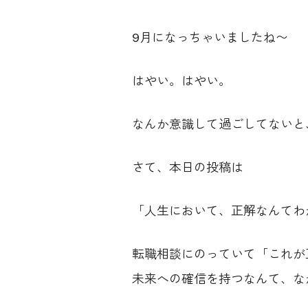
9月になっちゃいましたね〜
はやい。はやい。
なんか意識して過ごしてないと
さて、本日の投稿は
「人生において、正解なんてわ
転職相談にのっていて「これが
未来への確信を持つなんて、な