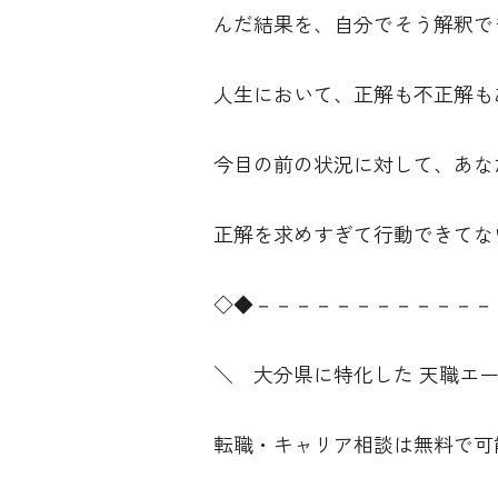
んだ結果を、自分でそう解釈で
人生において、正解も不正解も
今目の前の状況に対して、あな
正解を求めすぎて行動できてな
◇◆－－－－－－－－－－－－
＼ 大分県に特化した 天職エ
転職・キャリア相談は無料で可