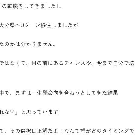
回の転職をしてきましたし
大分県へUターン移住しましたが
たのかは分かりません。
ではなくて、目の前にあるチャンスや、今まで自分で培
中で、まずは一生懸命向き合おうとしてきた結果
れない」と思っています。
て、その選択は正解だよ！なんて誰がどのタイミングで