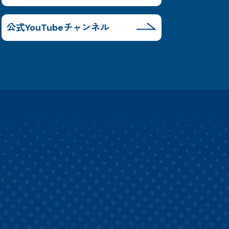
公式YouTubeチャンネル