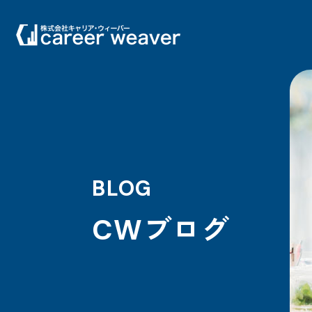
BLOG
CWブログ