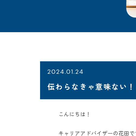
2024.01.24
伝わらなきゃ意味ない！
こんにちは！
キャリアアドバイザーの花田で