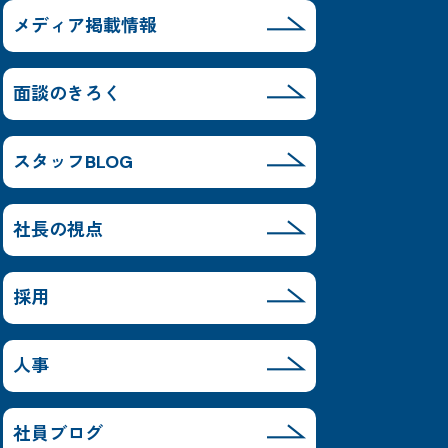
メディア掲載情報
面談のきろく
スタッフBLOG
社長の視点
採用
人事
社員ブログ