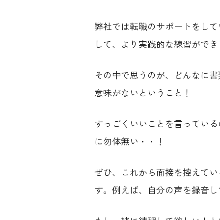
弊社では転職のサポートをして
して、より実践的な練習ができ
その中で思うのが、どんなに書
意味がないということ！
すっごくいいことを言っている
に勿体無い・・！
ぜひ、これから面接を控えてい
す。例えば、自分の声を録音し