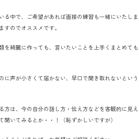
いる中で、ご希望があれば面接の練習も一緒にいたしま
ますのでオススメです。
類を綺麗に作っても、言いたいことを上手くまとめても
のに声が小さくて届かない、早口で聞き取れないという
る方は、今の自分の話し方・伝え方などを客観的に見え
て聞いてみるとか・・！（恥ずかしいですが）