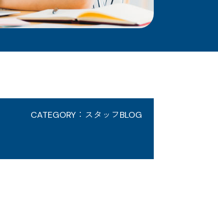
CATEGORY：スタッフBLOG