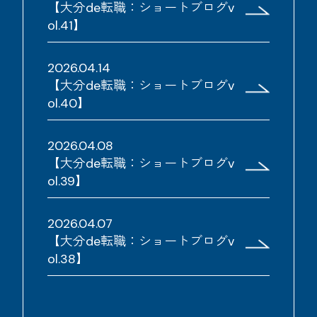
【大分de転職：ショートブログv
ol.41】
2026.04.14
【大分de転職：ショートブログv
ol.40】
2026.04.08
【大分de転職：ショートブログv
ol.39】
2026.04.07
【大分de転職：ショートブログv
ol.38】