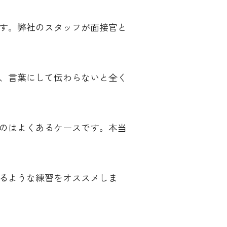
す。弊社のスタッフが面接官と
、言葉にして伝わらないと全く
のはよくあるケースです。本当
るような練習をオススメしま