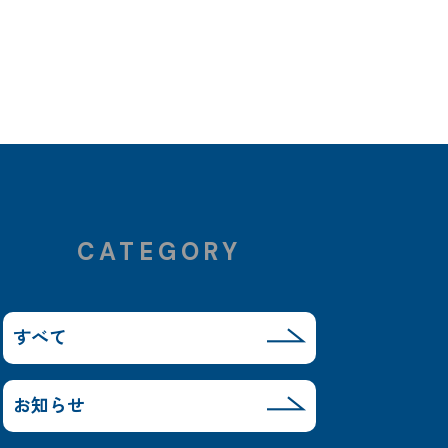
CATEGORY
すべて
お知らせ