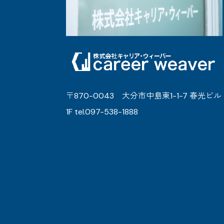
〒870-0043 大分市中島東1-1-7 春光ビル
1F tel.097-538-1888