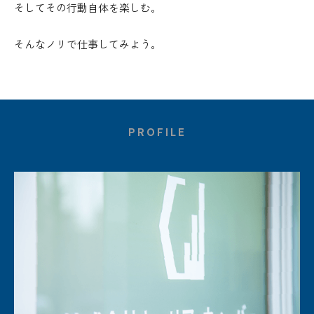
そしてその行動自体を楽しむ。
そんなノリで仕事してみよう。
PROFILE