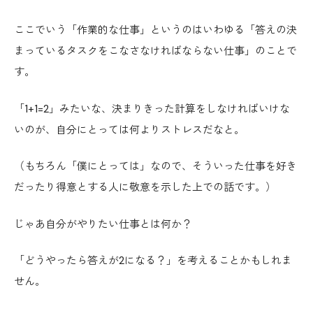
ここでいう「作業的な仕事」というのはいわゆる「答えの決
まっているタスクをこなさなければならない仕事」のことで
す。
「1+1=2」みたいな、決まりきった計算をしなければいけな
いのが、自分にとっては何よりストレスだなと。
（もちろん「僕にとっては」なので、そういった仕事を好き
だったり得意とする人に敬意を示した上での話です。）
じゃあ自分がやりたい仕事とは何か？
「どうやったら答えが2になる？」を考えることかもしれま
せん。