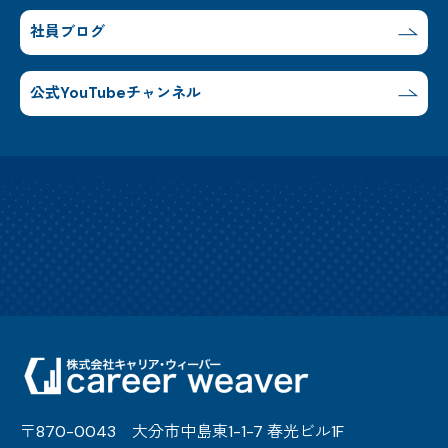
社員ブログ
公式YouTubeチャンネル
〒870-0043 大分市中島東1-1-7 春光ビル1F