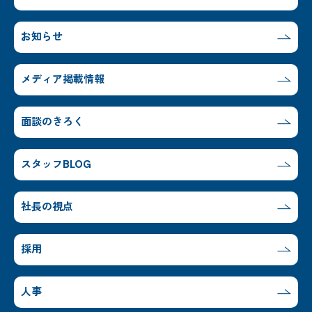
お知らせ
メディア掲載情報
面談のきろく
スタッフBLOG
社長の視点
採用
人事