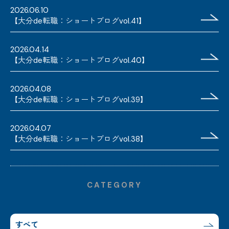
2026.06.10
【大分de転職：ショートブログvol.41】
2026.04.14
【大分de転職：ショートブログvol.40】
2026.04.08
【大分de転職：ショートブログvol.39】
2026.04.07
【大分de転職：ショートブログvol.38】
CATEGORY
すべて