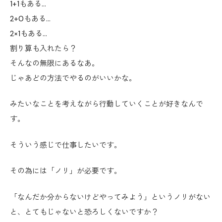
1+1もある…
2+0もある…
2×1もある…
割り算も入れたら？
そんなの無限にあるなあ。
じゃあどの方法でやるのがいいかな。
みたいなことを考えながら行動していくことが好きなんで
す。
そういう感じで仕事したいです。
その為には「ノリ」が必要です。
「なんだか分からないけどやってみよう」というノリがない
と、とてもじゃないと恐ろしくないですか？