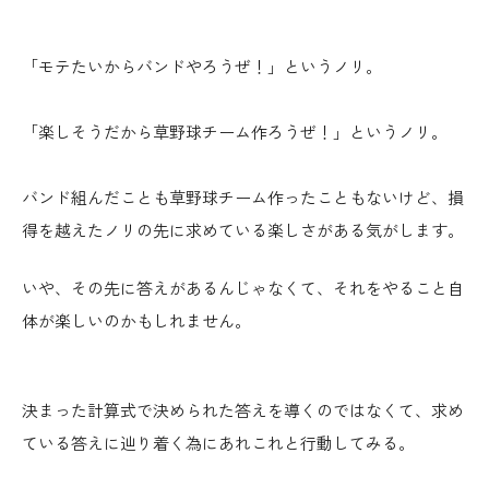
「モテたいからバンドやろうぜ！」というノリ。
「楽しそうだから草野球チーム作ろうぜ！」というノリ。
バンド組んだことも草野球チーム作ったこともないけど、損
得を越えたノリの先に求めている楽しさがある気がします。
いや、その先に答えがあるんじゃなくて、それをやること自
体が楽しいのかもしれません。
決まった計算式で決められた答えを導くのではなくて、求め
ている答えに辿り着く為にあれこれと行動してみる。