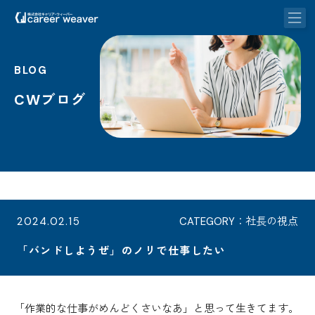
BLOG
CWブログ
2024.02.15
CATEGORY：社長の視点
「バンドしようぜ」のノリで仕事したい
「作業的な仕事がめんどくさいなあ」と思って生きてます。