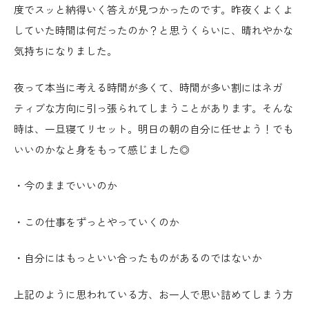
度でスッと納得いく答えが見つかったのです。昨夜くよくよ
していた時間は何だったのか？と思うくらいに、晴れやかな
気持ちになりました。
夜って本当に考える時間が多くて、時間が多い割にはネガ
ティブな方向に引っ張られてしまうことがあります。そんな
時は、一旦寝てリセット。明日の朝の自分に任せよう！でも
いいのかなと身をもって感じました◎
・今のままでいいのか
・この仕事をずっとやっていくのか
・自分にはもっといい合ったものがあるのではないか
上記のように思われている方、お一人で思い詰めてしまう方