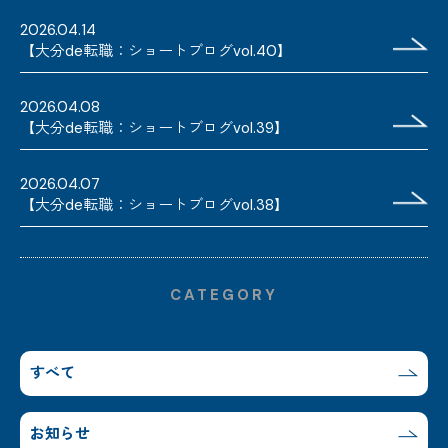
2026.04.14
【大分de転職：ショートブログvol.40】
2026.04.08
【大分de転職：ショートブログvol.39】
2026.04.07
【大分de転職：ショートブログvol.38】
CATEGORY
すべて
お知らせ