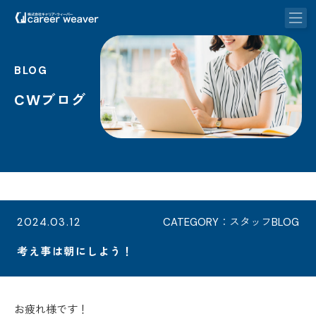
BLOG
CWブログ
2024.03.12
CATEGORY：スタッフBLOG
考え事は朝にしよう！
お疲れ様です！