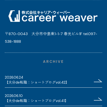
〒870-0043 大分市中島東1-1-7 春光ビル1F tel.097-
538-1888
ARCHIVE
2026.06.24
【大分de転職：ショートブログvol.42】
2026.06.10
【大分de転職：ショートブログvol.41】