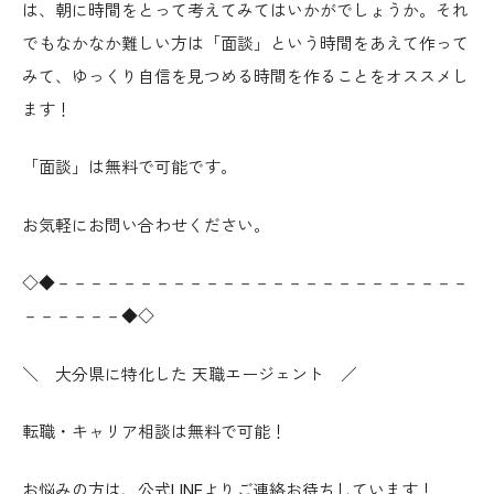
は、朝に時間をとって考えてみてはいかがでしょうか。それ
でもなかなか難しい方は「面談」という時間をあえて作って
みて、ゆっくり自信を見つめる時間を作ることをオススメし
ます！
「面談」は無料で可能です。
お気軽にお問い合わせください。
◇◆－－－－－－－－－－－－－－－－－－－－－－－－－
－－－－－－◆◇
＼ 大分県に特化した 天職エージェント ／
転職・キャリア相談は無料で可能！
お悩みの方は、
公式LINE
よりご連絡お待ちしています！