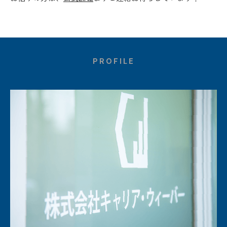
PROFILE