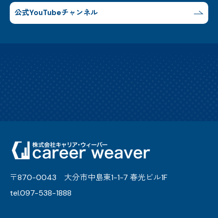
公式YouTubeチャンネル
〒870-0043 大分市中島東1-1-7 春光ビル1F
tel.097-538-1888