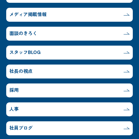
メディア掲載情報
面談のきろく
スタッフBLOG
社長の視点
採用
人事
社員ブログ