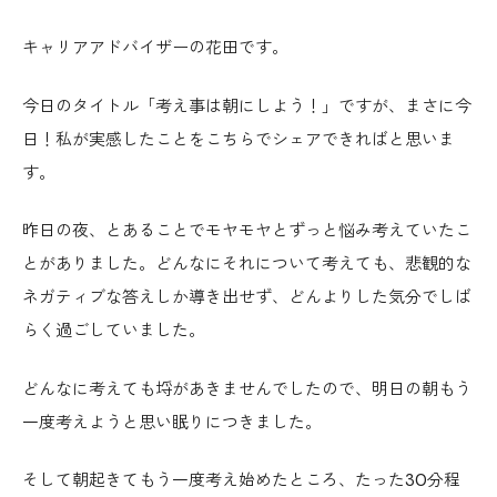
キャリアアドバイザーの花田です。
今日のタイトル「考え事は朝にしよう！」ですが、まさに今
日！私が実感したことをこちらでシェアできればと思いま
す。
昨日の夜、とあることでモヤモヤとずっと悩み考えていたこ
とがありました。どんなにそれについて考えても、悲観的な
ネガティブな答えしか導き出せず、どんよりした気分でしば
らく過ごしていました。
どんなに考えても埒があきませんでしたので、明日の朝もう
一度考えようと思い眠りにつきました。
そして朝起きてもう一度考え始めたところ、たった30分程