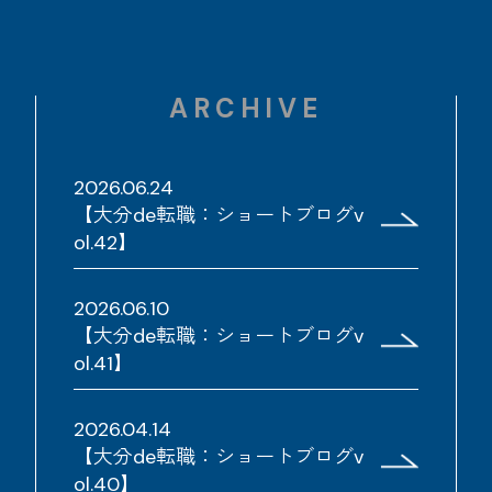
ARCHIVE
2026.06.24
【大分de転職：ショートブログv
ol.42】
2026.06.10
【大分de転職：ショートブログv
ol.41】
2026.04.14
【大分de転職：ショートブログv
ol.40】