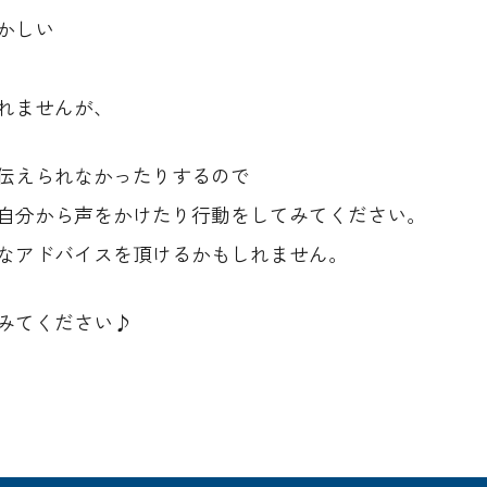
かしい
れませんが、
伝えられなかったりするので
自分から声をかけたり行動をしてみてください。
なアドバイスを頂けるかもしれません。
みてください♪