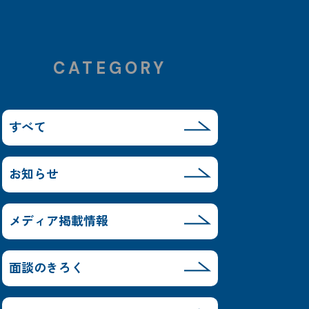
CATEGORY
すべて
お知らせ
メディア掲載情報
面談のきろく