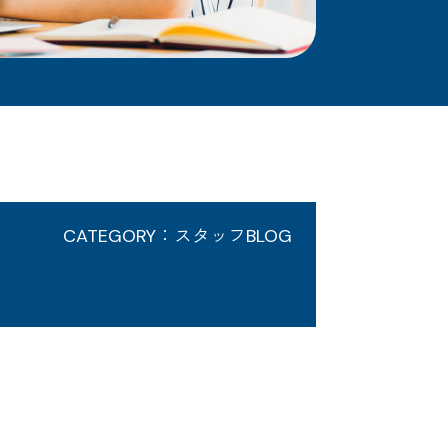
CATEGORY：スタッフBLOG