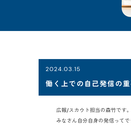
2024.03.15
働く上での自己発信の重
広報/スカウト担当の森竹です
みなさん自分自身の発信ってで