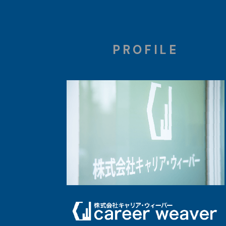
PROFILE