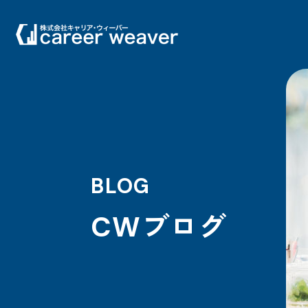
BLOG
CWブログ