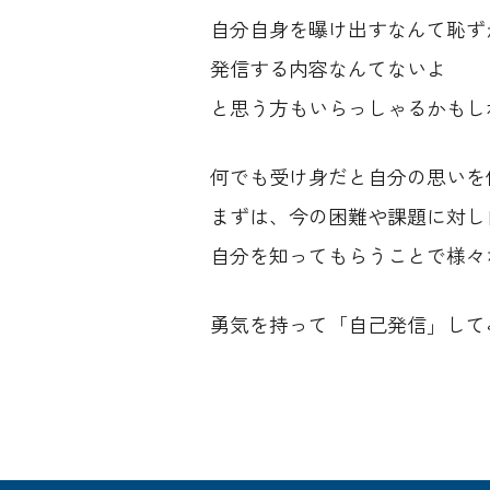
自分自身を曝け出すなんて恥ず
発信する内容なんてないよ
と思う方もいらっしゃるかもし
何でも受け身だと自分の思いを
まずは、今の困難や課題に対し
自分を知ってもらうことで様々
勇気を持って「自己発信」して