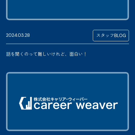
2024.03.28
スタッフBLOG
話を聞くのって難しいけれど、面白い！