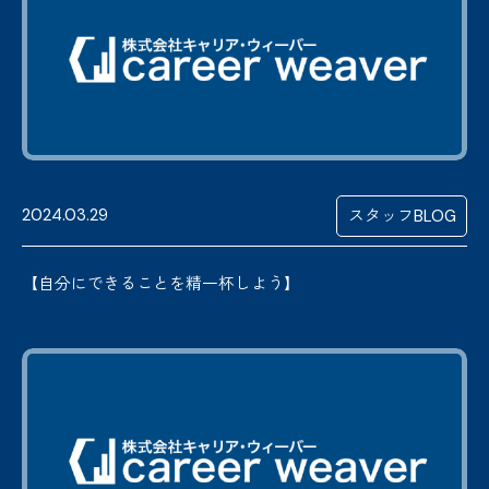
2024.03.29
スタッフBLOG
【自分にできることを精一杯しよう】