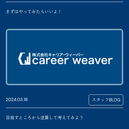
まずはやってみたらいいよ！
2024.03.18
スタッフBLOG
目指すところから逆算して考えてみよう