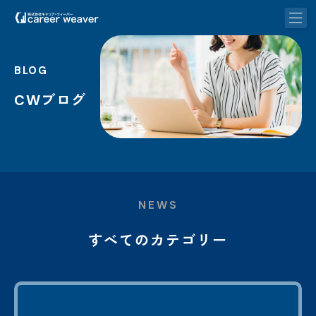
BLOG
CWブログ
NEWS
すべてのカテゴリー