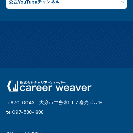
公式YouTubeチャンネル
〒870-0043 大分市中島東1-1-7 春光ビル1F
tel.097-538-1888