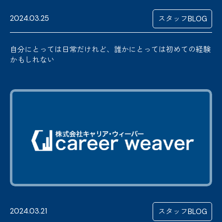
2024.03.25
スタッフBLOG
自分にとっては日常だけれど、誰かにとっては初めての経験
かもしれない
2024.03.21
スタッフBLOG