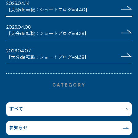
2026.04.14
【大分de転職：ショートブログvol.40】
2026.04.08
【大分de転職：ショートブログvol.39】
2026.04.07
【大分de転職：ショートブログvol.38】
CATEGORY
すべて
お知らせ