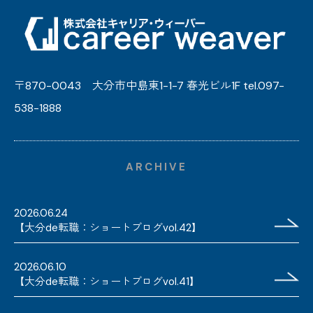
〒870-0043 大分市中島東1-1-7 春光ビル1F tel.097-
538-1888
ARCHIVE
2026.06.24
【大分de転職：ショートブログvol.42】
2026.06.10
【大分de転職：ショートブログvol.41】