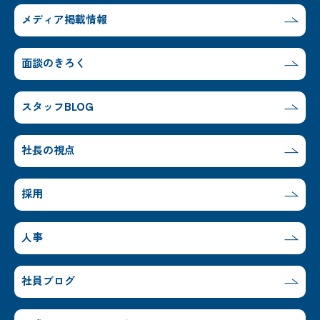
メディア掲載情報
面談のきろく
スタッフBLOG
社長の視点
採用
人事
社員ブログ