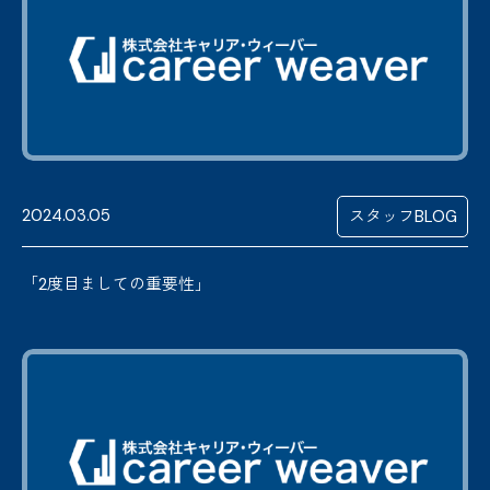
2024.03.05
スタッフBLOG
「2度目ましての重要性」