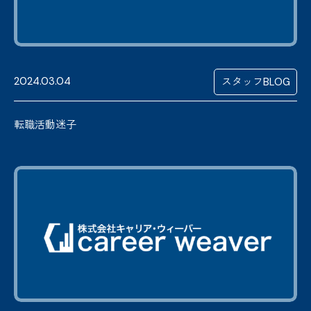
2024.03.04
スタッフBLOG
転職活動迷子