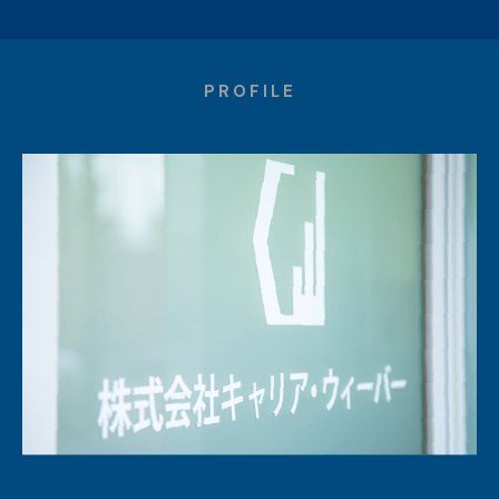
PROFILE