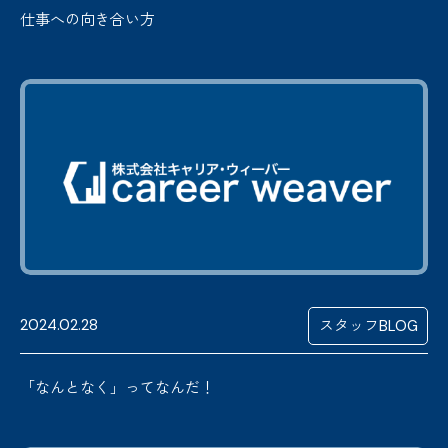
仕事への向き合い方
2024.02.28
スタッフBLOG
「なんとなく」ってなんだ！