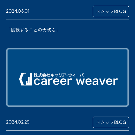
2024.03.01
スタッフBLOG
「挑戦することの大切さ」
2024.02.29
スタッフBLOG