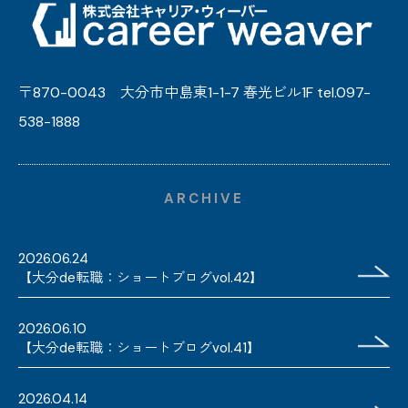
〒870-0043 大分市中島東1-1-7 春光ビル1F tel.097-
538-1888
ARCHIVE
2026.06.24
【大分de転職：ショートブログvol.42】
2026.06.10
【大分de転職：ショートブログvol.41】
2026.04.14