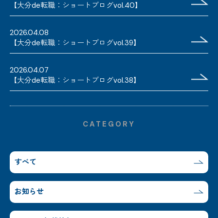
【大分de転職：ショートブログvol.40】
2026.04.08
【大分de転職：ショートブログvol.39】
2026.04.07
【大分de転職：ショートブログvol.38】
CATEGORY
すべて
お知らせ