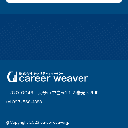
〒870-0043 大分市中島東1-1-7 春光ビル1F
tel.097-538-1888
@Copyright 2023 careerweaver.jp